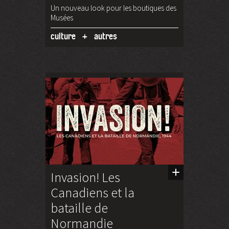
Un nouveau look pour les boutiques des
Musées
culture
autres
Invasion! Les
Canadiens et la
bataille de
Normandie