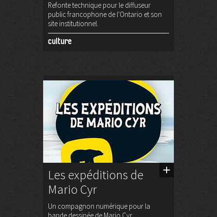
Refonte technique pour le diffuseur
public francophone de l'Ontario et son
site institutionnel.
culture
Les expéditions de
Mario Cyr
Un compagnon numérique pour la
bande dessinée de Mario Cyr.