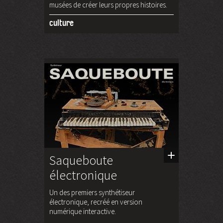
musées de créer leurs propres histoires.
culture
Saqueboute
électronique
Un des premiers synthétiseur
électronique, recréé en version
numérique interactive.