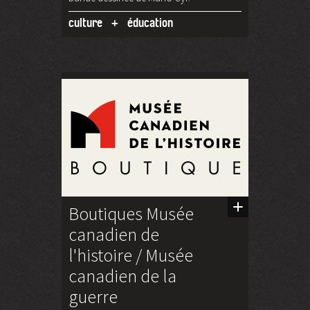
culture
éducation
Boutiques Musée
canadien de
l'histoire / Musée
canadien de la
guerre