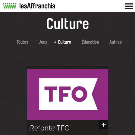
Culture
Toutes
Jeux
Culture
Éducation
Autres
Refonte TFO