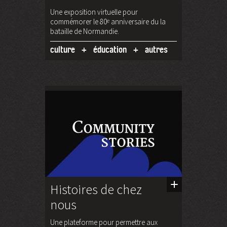
Une exposition virtuelle pour
commémorer le 80
e
anniversaire du la
bataille de Normandie.
culture
éducation
autres
Histoires de chez
nous
Une plateforme pour permettre aux