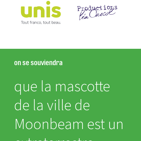
on se souviendra
que la mascotte
de la ville de
Moonbeam est un