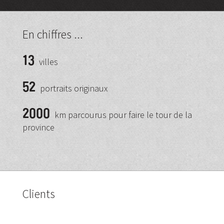
En chiffres ...
13
villes
52
portraits originaux
2000
km parcourus pour faire le tour de la
province
Clients