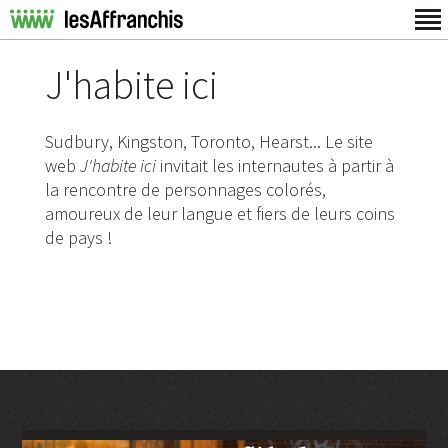
J'habite ici
Sudbury, Kingston, Toronto, Hearst... Le site
web
J'habite ici
invitait les internautes à partir à
la rencontre de personnages colorés,
amoureux de leur langue et fiers de leurs coins
de pays !