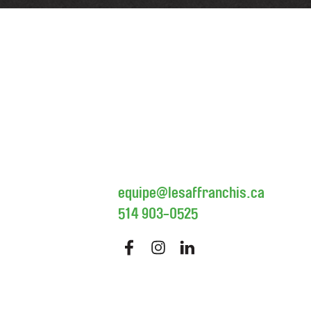
equipe@lesaffranchis.ca
514 903-0525