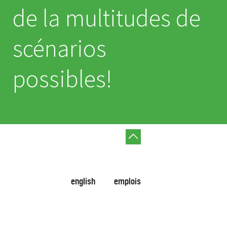
de la multitudes de
scénarios
possibles!
english
emplois