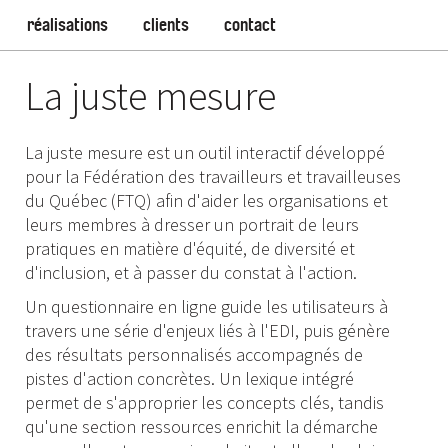
réalisations
clients
contact
La juste mesure
La juste mesure est un outil interactif développé
pour la Fédération des travailleurs et travailleuses
du Québec (FTQ) afin d'aider les organisations et
leurs membres à dresser un portrait de leurs
pratiques en matière d'équité, de diversité et
d'inclusion, et à passer du constat à l'action.
Un questionnaire en ligne guide les utilisateurs à
travers une série d'enjeux liés à l'EDI, puis génère
des résultats personnalisés accompagnés de
pistes d'action concrètes. Un lexique intégré
permet de s'approprier les concepts clés, tandis
qu'une section ressources enrichit la démarche