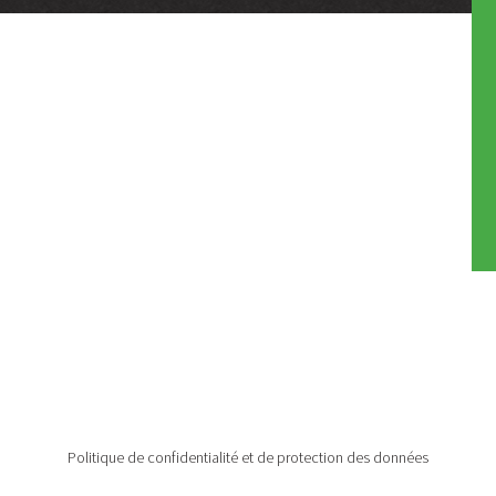
Politique de confidentialité et de protection des données