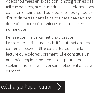
vidéos tournées en expédition, photographies des
milieux polaires, mini-jeux éducatifs et informations
complémentaires sur l'ours polaire. Les symboles
d'ours dispersés dans la bande dessinée servent
de repères pour découvrir ces enrichissements
numériques.
Pensée comme un carnet d'exploration,
l'application offre une flexibilité d'utilisation : les
contenus peuvent être consultés au fil de la
lecture ou explorés librement. Elle constitue un
outil pédagogique pertinent tant pour le milieu
scolaire que familial, favorisant l'observation et la
curiosité.
Télécharger l'application