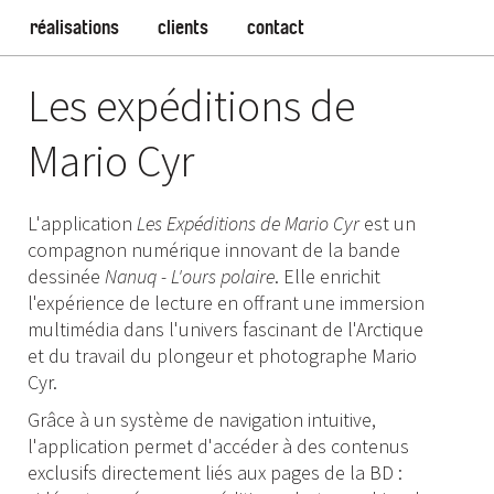
réalisations
clients
contact
Les expéditions de
Mario Cyr
L'application
Les Expéditions de Mario Cyr
est un
compagnon numérique innovant de la bande
dessinée
Nanuq - L'ours polaire
. Elle enrichit
l'expérience de lecture en offrant une immersion
multimédia dans l'univers fascinant de l'Arctique
et du travail du plongeur et photographe Mario
Cyr.
Grâce à un système de navigation intuitive,
l'application permet d'accéder à des contenus
exclusifs directement liés aux pages de la BD :